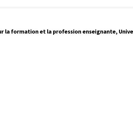
ur la formation et la profession enseignante, Univ