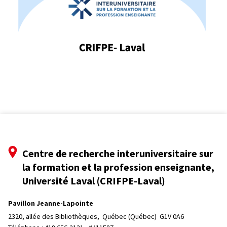
Centre de recherche interuniversitaire sur
la formation et la profession enseignante,
Université Laval (CRIFPE-Laval)
Pavillon Jeanne-Lapointe
2320, allée des Bibliothèques, 
Québec (Québec)  G1V 0A6