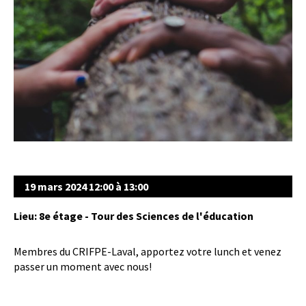
19 mars 2024 12:00 à 13:00
Lieu: 8e étage - Tour des Sciences de l'éducation
Membres du CRIFPE-Laval, apportez votre lunch et venez
passer un moment avec nous!