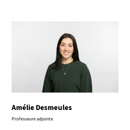
Amélie Desmeules
Professeure adjointe