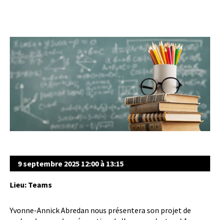
9 septembre 2025 12:00 à 13:15
Lieu: Teams
Yvonne-Annick Abredan nous présentera son projet de