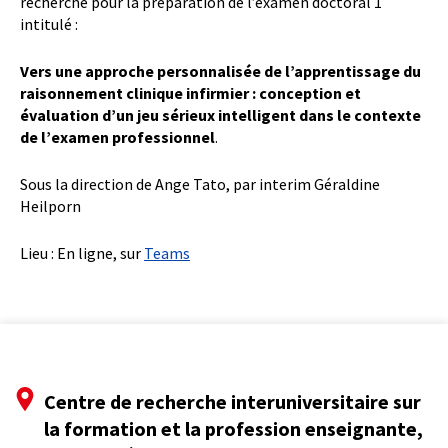
recherche pour la préparation de l’examen doctoral 1
intitulé :
Vers une approche personnalisée de l’apprentissage du
raisonnement clinique infirmier : conception et
évaluation d’un jeu sérieux intelligent dans le contexte
de l’examen professionnel
.
Sous la direction de Ange Tato, par interim Géraldine
Heilporn
Lieu : En ligne, sur
Teams
Centre de recherche interuniversitaire sur
la formation et la profession enseignante,