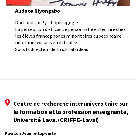
Audace Niyongabo
Doctorat en Pyschopédagogie
La perception d’efficacité personnelle en lecture chez
les élèves francophones minoritaires du secondaire
néo-brunswickois en difficulté
Sous la direction de: Érick Falardeau
Centre de recherche interuniversitaire sur
la formation et la profession enseignante,
Université Laval (CRIFPE-Laval)
Pavillon Jeanne-Lapointe