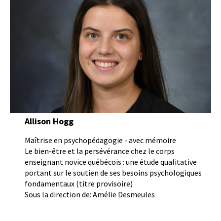
Allison Hogg
Maîtrise en psychopédagogie - avec mémoire
Le bien-être et la persévérance chez le corps
enseignant novice québécois : une étude qualitative
portant sur le soutien de ses besoins psychologiques
fondamentaux (titre provisoire)
Sous la direction de: Amélie Desmeules