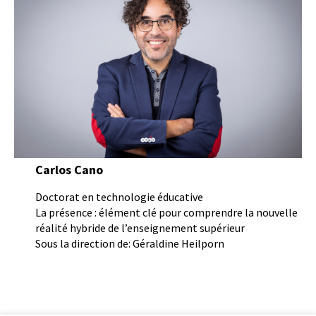
Carlos Cano
Doctorat en technologie éducative
La présence : élément clé pour comprendre la nouvelle
réalité hybride de l’enseignement supérieur
Sous la direction de: Géraldine Heilporn