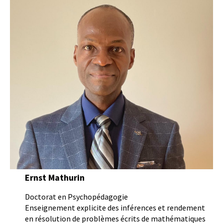
Ernst Mathurin
Doctorat en Psychopédagogie
Enseignement explicite des inférences et rendement
en résolution de problèmes écrits de mathématiques