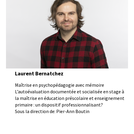
Laurent Bernatchez
Maîtrise en psychopédagogie avec mémoire
L’autoévaluation documentée et socialisée en stage à
la maîtrise en éducation préscolaire et enseignement
primaire : un dispositif professionnalisant?
Sous la direction de: Pier-Ann Boutin