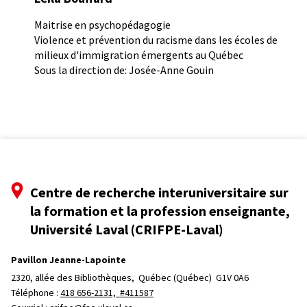
Maitrise en psychopédagogie
Violence et prévention du racisme dans les écoles de
milieux d'immigration émergents au Québec
Sous la direction de: Josée-Anne Gouin
Centre de recherche interuniversitaire sur
la formation et la profession enseignante,
Université Laval (CRIFPE-Laval)
Pavillon Jeanne-Lapointe
2320, allée des Bibliothèques, 
Québec (Québec)  G1V 0A6
Téléphone : 
418 656-2131, #411587