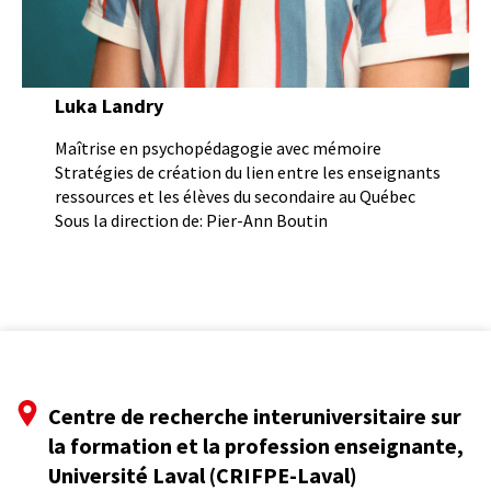
Luka Landry
Maîtrise en psychopédagogie avec mémoire
Stratégies de création du lien entre les enseignants
ressources et les élèves du secondaire au Québec
Sous la direction de: Pier-Ann Boutin
Centre de recherche interuniversitaire sur
la formation et la profession enseignante,
Université Laval (CRIFPE-Laval)