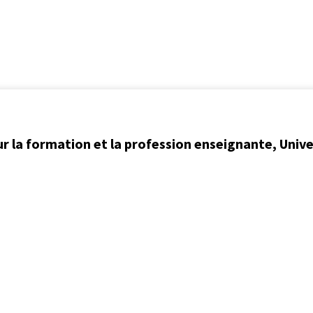
ur la formation et la profession enseignante, Univ