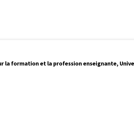
ur la formation et la profession enseignante, Univ