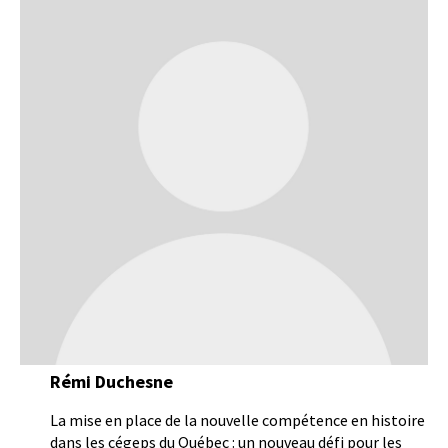
Rémi Duchesne
La mise en place de la nouvelle compétence en histoire
dans les cégeps du Québec : un nouveau défi pour les