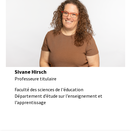
Sivane Hirsch
Professeure titulaire
Faculté des sciences de l'éducation
Département d’étude sur l’enseignement et
l’apprentissage