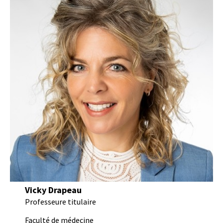
Vicky Drapeau
Professeure titulaire
Faculté de médecine