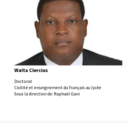
Walta Clercius
Doctorat
Civilité et enseignement du français au lycée
Sous la direction de: Raphaël Gani