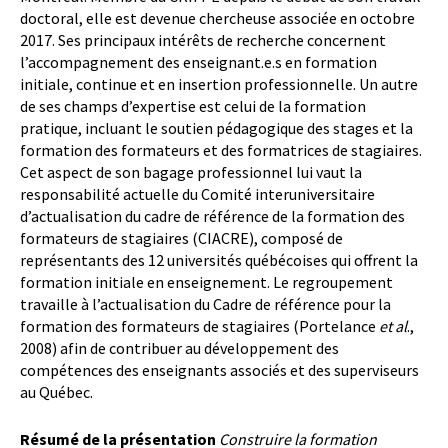
doctoral, elle est devenue chercheuse associée en octobre
2017. Ses principaux intérêts de recherche concernent
l’accompagnement des enseignant.e.s en formation
initiale, continue et en insertion professionnelle. Un autre
de ses champs d’expertise est celui de la formation
pratique, incluant le soutien pédagogique des stages et la
formation des formateurs et des formatrices de stagiaires.
Cet aspect de son bagage professionnel lui vaut la
responsabilité actuelle du Comité interuniversitaire
d’actualisation du cadre de référence de la formation des
formateurs de stagiaires (CIACRE), composé de
représentants des 12 universités québécoises qui offrent la
formation initiale en enseignement. Le regroupement
travaille à l’actualisation du Cadre de référence pour la
formation des formateurs de stagiaires (Portelance
et al
.,
2008) afin de contribuer au développement des
compétences des enseignants associés et des superviseurs
au Québec.
Résumé de la présentation
Construire la formation