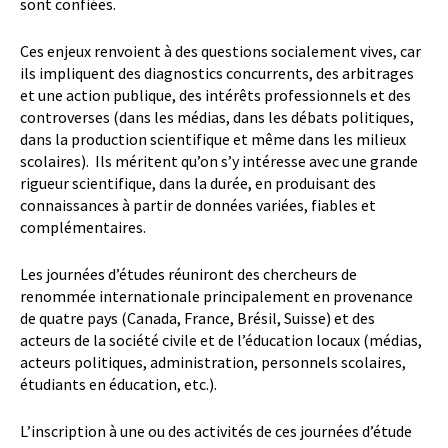
sont confiées.
Ces enjeux renvoient à des questions socialement vives, car
ils impliquent des diagnostics concurrents, des arbitrages
et une action publique, des intérêts professionnels et des
controverses (dans les médias, dans les débats politiques,
dans la production scientifique et même dans les milieux
scolaires). Ils méritent qu’on s’y intéresse avec une grande
rigueur scientifique, dans la durée, en produisant des
connaissances à partir de données variées, fiables et
complémentaires.
Les journées d’études réuniront des chercheurs de
renommée internationale principalement en provenance
de quatre pays (Canada, France, Brésil, Suisse) et des
acteurs de la société civile et de l’éducation locaux (médias,
acteurs politiques, administration, personnels scolaires,
étudiants en éducation, etc.).
L’inscription à une ou des activités de ces journées d’étude