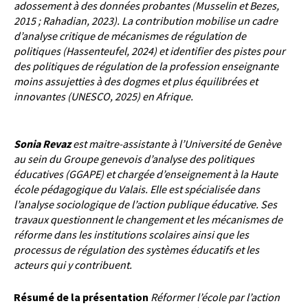
adossement à des
données probantes (Musselin et Bezes,
2015 ; Rahadian, 2023). La contribution mobilise un cadre
d’analyse
critique de mécanismes de régulation de
politiques (Hassenteufel, 2024) et identifier des pistes pour
des
politiques de régulation de la profession enseignante
moins assujetties à des dogmes et plus équilibrées et
innovantes (UNESCO, 2025) en Afrique.
Sonia
Revaz
est maitre-assistante à l’Université de Genève
au sein du Groupe genevois d’analyse des politiques
éducatives (GGAPE) et chargée d’enseignement à la Haute
école pédagogique du Valais. Elle est spécialisée
dans
l’analyse sociologique de l’action publique éducative. Ses
travaux questionnent le changement et les
mécanismes de
réforme dans les institutions scolaires ainsi que les
processus de régulation des systèmes
éducatifs et les
acteurs qui y contribuent.
Résumé de la présentation
Réformer l’école par l’action