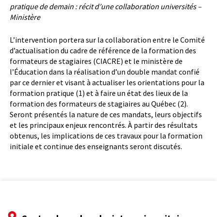
pratique de demain : récit d’une collaboration universités –
Ministère
L’intervention portera sur la collaboration entre le Comité
d’actualisation du cadre de référence de la formation des
formateurs de stagiaires (CIACRE) et le ministère de
l’Éducation dans la réalisation d’un double mandat confié
par ce dernier et visant à actualiser les orientations pour la
formation pratique (1) et à faire un état des lieux de la
formation des formateurs de stagiaires au Québec (2).
Seront présentés la nature de ces mandats, leurs objectifs
et les principaux enjeux rencontrés. À partir des résultats
obtenus, les implications de ces travaux pour la formation
initiale et continue des enseignants seront discutés.