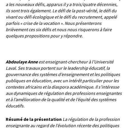
a les nouveaux défis, apparus il y a trois/quatre décennies,
ils sont trois également. Le défi de la
post-vérité, le défi du
vivant ou défi écologique et le défi du recrutement, appelé
parfois « crise de la vocation ».
Nous présenterons
brièvement ces six défis et nous nous risquerons à faire
quelques propositions pour y
répondre.
Abdoulaye
Anne
est enseignant-chercheur à l’Université
Laval. Ses travaux portent sur le leadership éducatif, la
gouvernance des systèmes d’enseignement et les politiques
publiques en éducation, avec un intérêt particulier
pour les
contextes africains et la diaspora académique. Il s’intéresse
aux dynamiques de régulation des
professions enseignantes
et à l’amélioration de la qualité et de l’équité des systèmes
éducatifs.
Résumé de la présentation
La régulation de la profession
enseignante au regard de l’évolution récente des politiques