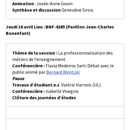
Animation
: Josée-Anne Gouin
Synthèse et discussion
Geneviève Sirois
Jeudi 16 avril Lieu : BNF-4285
(Pavillon Jean-Charles
Bonenfant)
Thème de la session :
La professionnalisation des
métiers de l’enseignement
Conférencière :
Flavia Medeiros Sarti Débat avec le
public animé par
Bernard Wentzel
Pause
Travaux d’étudiant.e.s
Valérie Harnois (UL)
Conférencière :
Isabelle Vivegnis
Clôture des journées d’études