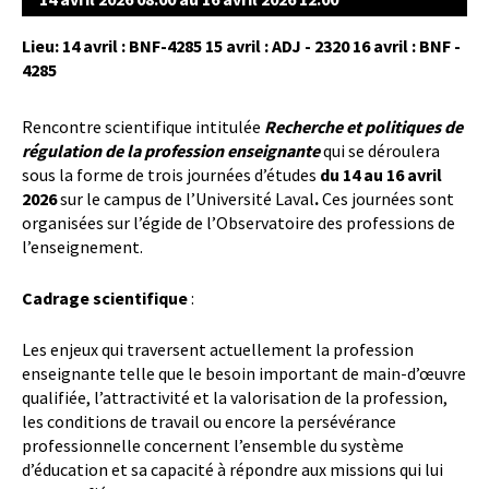
Lieu: 14 avril : BNF-4285 15 avril : ADJ - 2320 16 avril : BNF -
4285
Rencontre scientifique intitulée
Recherche et politiques de
régulation de la profession enseignante
qui se déroulera
sous la forme de trois journées d’études
du 14 au 16 avril
2026
sur le campus de l’Université Laval
.
Ces journées sont
organisées sur l’égide de l’Observatoire des professions de
l’enseignement.
Cadrage scientifique
:
Les enjeux qui traversent actuellement la profession
enseignante telle que le besoin important de main-d’œuvre
qualifiée, l’attractivité et la valorisation de la profession,
les conditions de travail ou encore la persévérance
professionnelle concernent l’ensemble du système
d’éducation et sa capacité à répondre aux missions qui lui