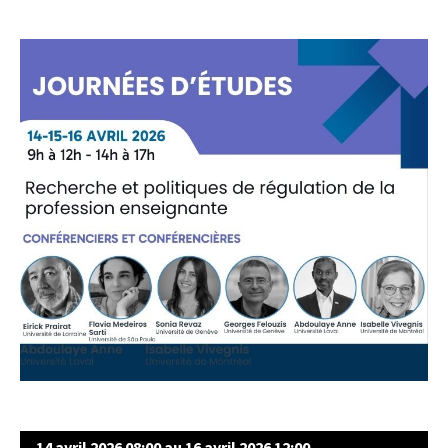
14 avril 2026 08:00 au 16 avril 2026 12:00