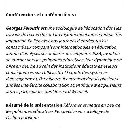
Conférenciers et conférencières :
Georges
Felouzis
est une sociologue de l’éducation dont les
travaux de recherche ont un rayonnement
international très
important. En lien avec nos journées d’études, il s’est
consacré aux comparaisons
internationales en éducation,
autour d’analyses secondaires des enquêtes PISA, avant de
se tourner vers les
politiques éducatives, leur dynamique de
mise en oeuvre au sein des institutions éducatives et leurs
conséquences sur l’efficacité et l’équité des systèmes
d’enseignement. Par ailleurs, il entretient depuis plusieurs
années une étroite collaboration scientifique avec plusieurs
autres participants, dont Bernard Wentzel.
Résumé de la présentation
Réformer et mettre en oeuvre
les politiques éducatives Perspective en sociologie de
l’action publique