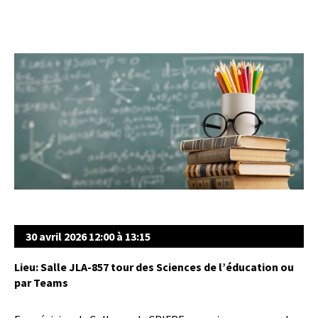
30 avril 2026 12:00 à 13:15
Lieu: Salle JLA-857 tour des Sciences de l’éducation ou
par Teams