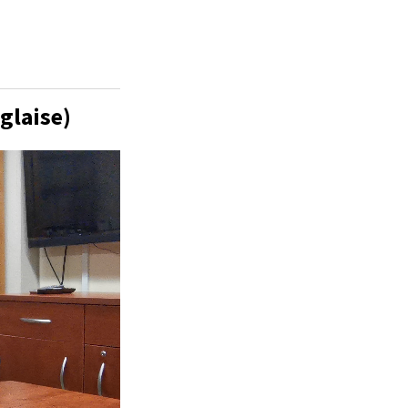
glaise)